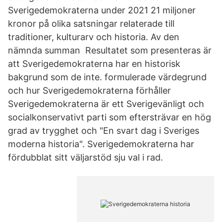
Sverigedemokraterna under 2021 21 miljoner
kronor på olika satsningar relaterade till
traditioner, kulturarv och historia. Av den
nämnda summan Resultatet som presenteras är
att Sverigedemokraterna har en historisk
bakgrund som de inte. formulerade värdegrund
och hur Sverigedemokraterna förhåller
Sverigedemokraterna är ett Sverigevänligt och
socialkonservativt parti som eftersträvar en hög
grad av trygghet och "En svart dag i Sveriges
moderna historia". Sverigedemokraterna har
fördubblat sitt väljarstöd sju val i rad.