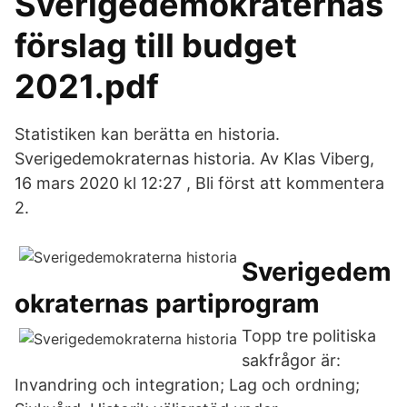
Sverigedemokraternas
förslag till budget
2021.pdf
Statistiken kan berätta en historia.
Sverigedemokraternas historia. Av Klas Viberg,
16 mars 2020 kl 12:27 , Bli först att kommentera
2.
Sverigedem
okraternas partiprogram
Topp tre politiska
sakfrågor är:
Invandring och integration; Lag och ordning;