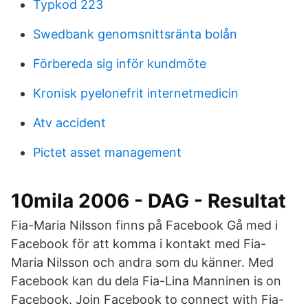
Typkod 223
Swedbank genomsnittsränta bolån
Förbereda sig inför kundmöte
Kronisk pyelonefrit internetmedicin
Atv accident
Pictet asset management
10mila 2006 - DAG - Resultat
Fia-Maria Nilsson finns på Facebook Gå med i
Facebook för att komma i kontakt med Fia-
Maria Nilsson och andra som du känner. Med
Facebook kan du dela Fia-Lina Manninen is on
Facebook. Join Facebook to connect with Fia-