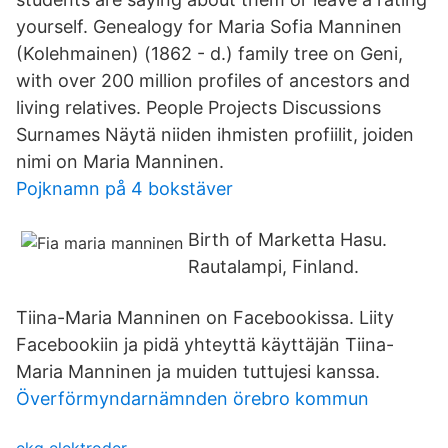
yourself. Genealogy for Maria Sofia Manninen
(Kolehmainen) (1862 - d.) family tree on Geni,
with over 200 million profiles of ancestors and
living relatives. People Projects Discussions
Surnames Näytä niiden ihmisten profiilit, joiden
nimi on Maria Manninen.
Pojknamn på 4 bokstäver
Birth of Marketta Hasu.
Rautalampi, Finland.
Tiina-Maria Manninen on Facebookissa. Liity
Facebookiin ja pidä yhteyttä käyttäjän Tiina-
Maria Manninen ja muiden tuttujesi kanssa.
Överförmyndarnämnden örebro kommun