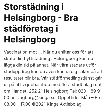
Storstädning i
Helsingborg - Bra
städföretag i
Helsingborg
Vaccination mot … När du anlitar oss för att
sköta din flyttstädning i Helsingborg kan du
lägga din tid på annat. När våra städare utför
städuppdrag kan du även känna dig säker på att
resultatet blir bra. Vår städförmedlingstjänst går
ut på att vi jobbar ihop med flera städbolag runt
om i landet. 252 21 Helsingborg Tel: 020 – 89 91
00 helsingborg@kinga.se. Öppettider Mån – Fre:
08.00 – 17.00 ©2021 Kinga Aktiebolag,