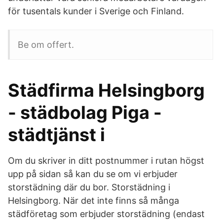
för tusentals kunder i Sverige och Finland.
Be om offert.
Städfirma Helsingborg
- städbolag Piga -
städtjänst i
Om du skriver in ditt postnummer i rutan högst
upp på sidan så kan du se om vi erbjuder
storstädning där du bor. Storstädning i
Helsingborg. När det inte finns så många
städföretag som erbjuder storstädning (endast