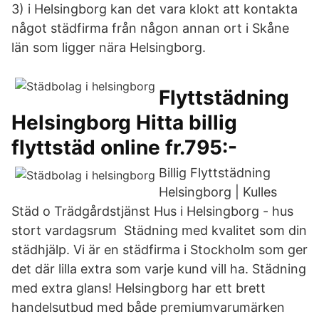
3) i Helsingborg kan det vara klokt att kontakta
något städfirma från någon annan ort i Skåne
län som ligger nära Helsingborg.
Flyttstädning
Helsingborg Hitta billig
flyttstäd online fr.795:-
Billig Flyttstädning
Helsingborg | Kulles
Städ o Trädgårdstjänst Hus i Helsingborg - hus
stort vardagsrum Städning med kvalitet som din
städhjälp. Vi är en städfirma i Stockholm som ger
det där lilla extra som varje kund vill ha. Städning
med extra glans! Helsingborg har ett brett
handelsutbud med både premiumvarumärken