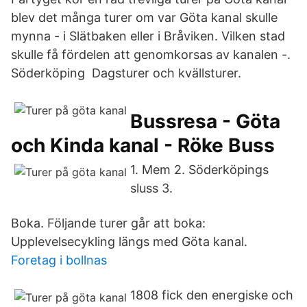
blev det många turer om var Göta kanal skulle
mynna - i Slätbaken eller i Bråviken. Vilken stad
skulle få fördelen att genomkorsas av kanalen -.
Söderköping Dagsturer och kvällsturer.
Bussresa - Göta
och Kinda kanal - Röke Buss
1. Mem 2. Söderköpings
sluss 3.
Boka. Följande turer går att boka:
Upplevelsecykling längs med Göta kanal.
Foretag i bollnas
1808 fick den energiske och