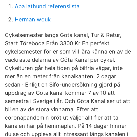
Apa lathund referenslista
Herman wouk
Cykelsemester längs Göta kanal, Tur & Retur,
Start Töreboda Från 3300 Kr En perfekt
cykelsemester för er som vill lära känna en av de
vackraste delarna av Göta Kanal per cykel.
Cykelturen går hela tiden på bilfria vägar, inte
mer än en meter från kanalkanten. 2 dagar
sedan · Enligt en Sifo-undersökning gjord på
uppdrag av Göta kanal kommer 7 av 10 att
semestra i Sverige i år. Och Göta Kanal ser ut att
bli en av de stora vinnarna. Efter att
coronapandemin bröt ut väljer allt fler att ta
kanalen här på hemmaplan. På 14 dagar hinner
du se och uppleva allt intressant längs kanalen i