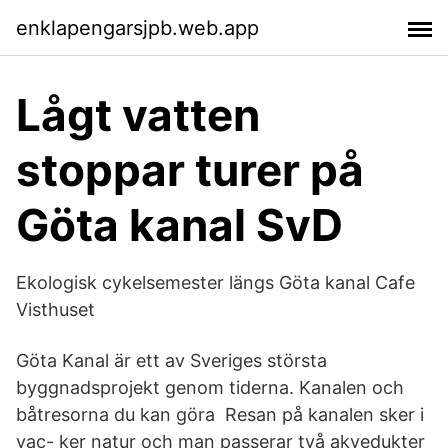
enklapengarsjpb.web.app
Lågt vatten
stoppar turer på
Göta kanal SvD
Ekologisk cykelsemester längs Göta kanal Cafe
Visthuset
Göta Kanal är ett av Sveriges största
byggnadsprojekt genom tiderna. Kanalen och
båtresorna du kan göra Resan på kanalen sker i
vac- ker natur och man passerar två akvedukter