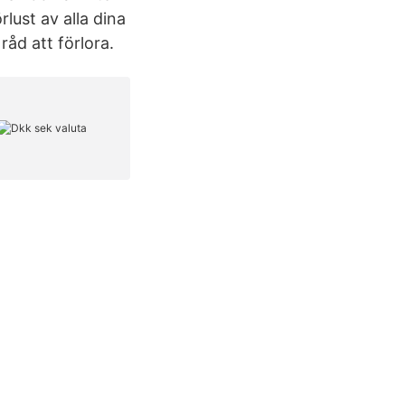
rlust av alla dina
råd att förlora.